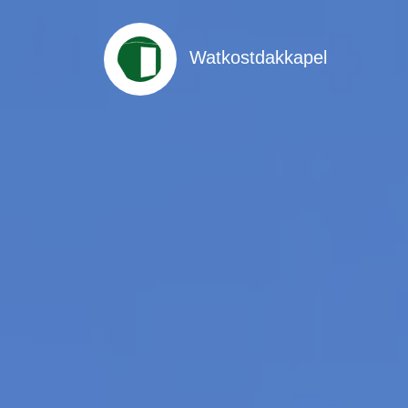
Watkostdakkapel