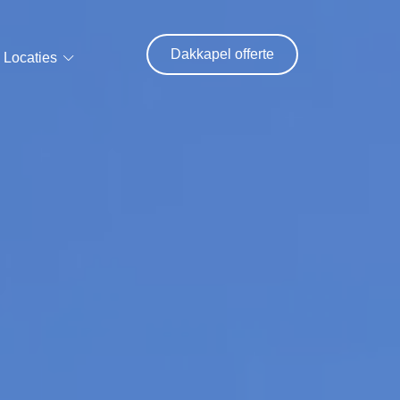
Dakkapel offerte
Locaties